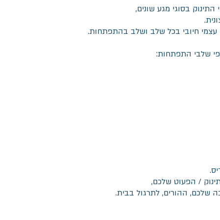
 התינוק בסוגי מגע שונים,
נית.
 עצמי חיובי בכל שלב ושלב בהתפתחות.
פי שלבי התפתחות:
ס.
ינוק / הפעוט שלכם,
ה שלכם, ההורים, לתרגול בבית.