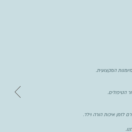
יומנות המקצועית.
 הטיפולים.
 לזמן איכות הורה וילד.
ו.