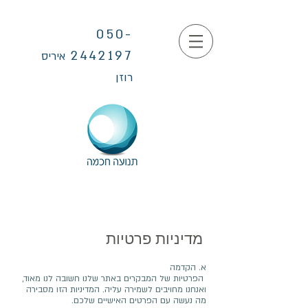
050-
2442197
איריס
רוזן
מדיניות פרטיות
א. הקדמה
הפרטיות של המבקרים באתר שלנו חשובה לנו מאוד,
ואנחנו מחויבים לשמירה עליה. המדיניות הזו מסבירה
מה נעשה עם הפרטים האישיים שלכם.