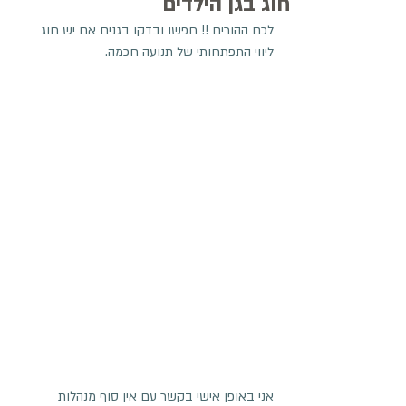
חוג בגן הילדים
לכם ההורים !! חפשו ובדקו בגנים אם יש חוג 
ליווי התפתחותי של תנועה חכמה. 
אני באופן אישי בקשר עם אין סוף מנהלות 