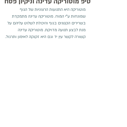
טיפ מוטוריקה עדינה וניקיון פסח
מוטוריקה היא התנועות הרצוניות של הגוף 
שמונחות ע"י המוח. מוטוריקה עדינה מתמקדת 
בשרירים הקטנים בגוף והיכולת לשלוט עליהם על 
מנת לבצע תנועה מדויקת. מוטוריקה עדינה 
קשורה לקשר עין יד וגם היא זקוקה לאימון ותרגול.